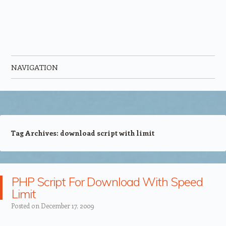
NAVIGATION
Skip to content
Tag Archives:
download script with limit
PHP Script For Download With Speed
Limit
Posted on
December 17, 2009