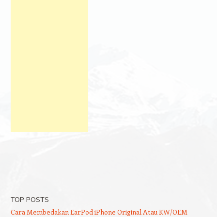
TOP POSTS
Cara Membedakan EarPod iPhone Original Atau KW/OEM