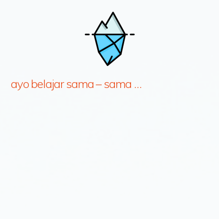
ayo belajar sama – sama …