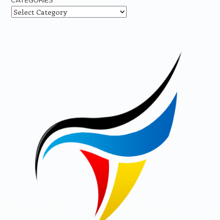
CATEGORIES
Categories