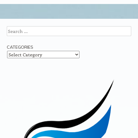
Post navigation
Search
CATEGORIES
Categories