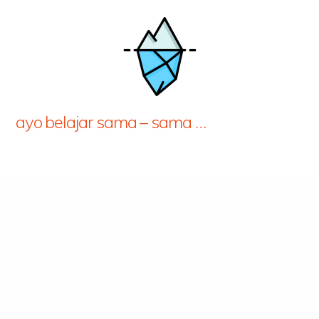
ayo belajar sama – sama …