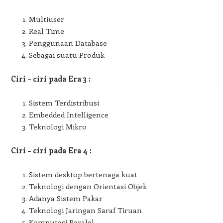
Multiuser
Real Time
Penggunaan Database
Sebagai suatu Produk
Ciri – ciri pada Era 3 :
Sistem Terdistribusi
Embedded Intelligence
Teknologi Mikro
Ciri – ciri pada Era 4 :
Sistem desktop bertenaga kuat
Teknologi dengan Orientasi Objek
Adanya Sistem Pakar
Teknologi Jaringan Saraf Tiruan
Komputasi Paralel