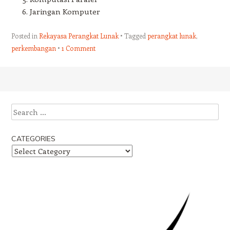
Jaringan Komputer
Posted in
Rekayasa Perangkat Lunak
Tagged
perangkat lunak
,
perkembangan
1 Comment
Post navigation
Search
CATEGORIES
Categories