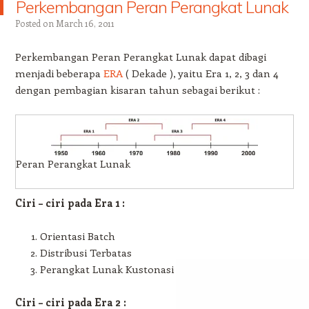
Perkembangan Peran Perangkat Lunak
Posted on
March 16, 2011
Perkembangan Peran Perangkat Lunak dapat dibagi
menjadi beberapa
ERA
( Dekade ), yaitu Era 1, 2, 3 dan 4
dengan pembagian kisaran tahun sebagai berikut :
Peran Perangkat Lunak
Ciri – ciri pada Era 1 :
Orientasi Batch
Distribusi Terbatas
Perangkat Lunak Kustonasi
Ciri – ciri pada Era 2 :