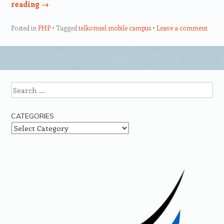
reading
→
Posted in
PHP
Tagged
telkomsel mobile campus
Leave a comment
Post navigation
Search
CATEGORIES
Categories