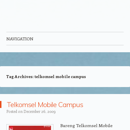
NAVIGATION
Skip to content
Tag Archives:
telkomsel mobile campus
Telkomsel Mobile Campus
Posted on
December 26, 2009
Bareng Telkomsel Mobile