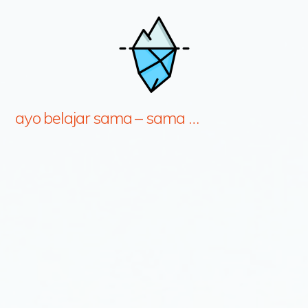
ayo belajar sama – sama …