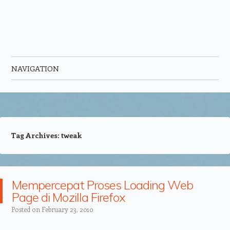
NAVIGATION
Skip to content
Tag Archives:
tweak
Mempercepat Proses Loading Web
Page di Mozilla Firefox
Posted on
February 23, 2010