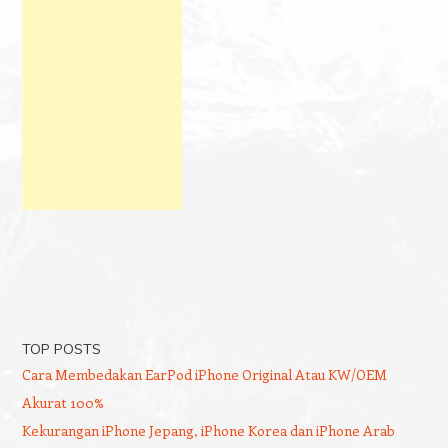
TOP POSTS
Cara Membedakan EarPod iPhone Original Atau KW/OEM
Akurat 100%
Kekurangan iPhone Jepang, iPhone Korea dan iPhone Arab