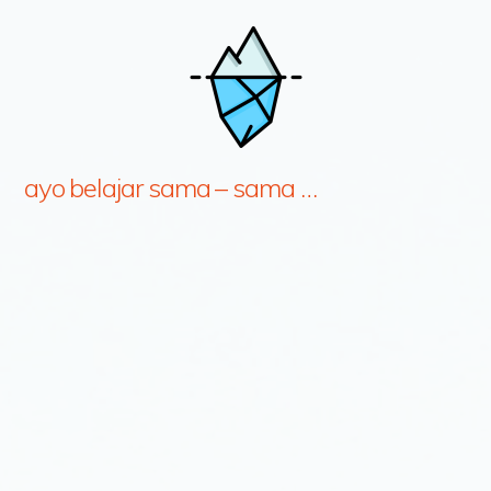
ayo belajar sama – sama …