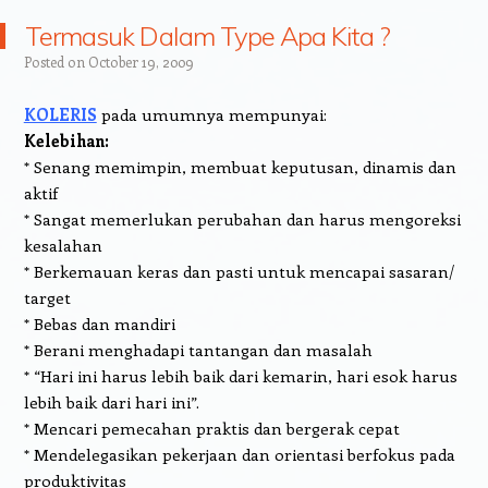
Termasuk Dalam Type Apa Kita ?
Posted on
October 19, 2009
KOLERIS
pada umumnya mempunyai:
Kelebihan:
* Senang memimpin, membuat keputusan, dinamis dan
aktif
* Sangat memerlukan perubahan dan harus mengoreksi
kesalahan
* Berkemauan keras dan pasti untuk mencapai sasaran/
target
* Bebas dan mandiri
* Berani menghadapi tantangan dan masalah
* “Hari ini harus lebih baik dari kemarin, hari esok harus
lebih baik dari hari ini”.
* Mencari pemecahan praktis dan bergerak cepat
* Mendelegasikan pekerjaan dan orientasi berfokus pada
produktivitas