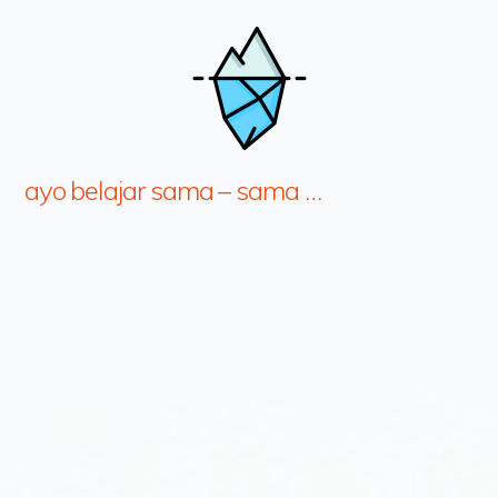
ayo belajar sama – sama …