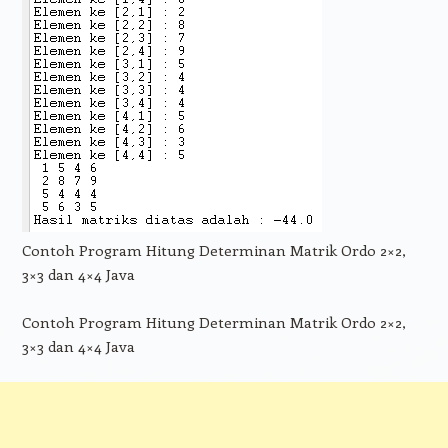
Contoh Program Hitung Determinan Matrik Ordo 2×2,
3×3 dan 4×4 Java
Contoh Program Hitung Determinan Matrik Ordo 2×2,
3×3 dan 4×4 Java