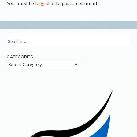
You must be
logged in
to post a comment.
Search
CATEGORIES
Categories