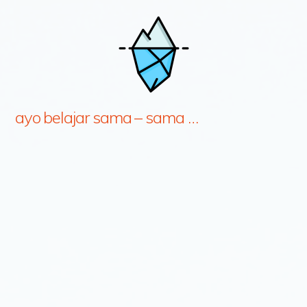
ayo belajar sama – sama …