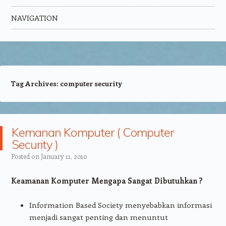
NAVIGATION
Skip to content
Tag Archives:
computer security
Kemanan Komputer ( Computer
Security )
Posted on
January 11, 2010
Keamanan Komputer Mengapa Sangat Dibutuhkan ?
Information Based Society menyebabkan informasi
menjadi sangat penting dan menuntut