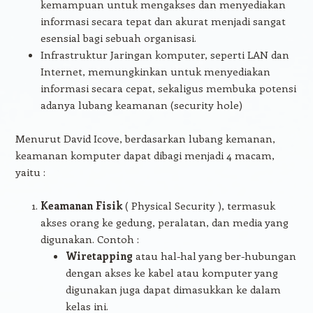
kemampuan untuk mengakses dan menyediakan
informasi secara tepat dan akurat menjadi sangat
esensial bagi sebuah organisasi.
Infrastruktur Jaringan komputer, seperti LAN dan
Internet, memungkinkan untuk menyediakan
informasi secara cepat, sekaligus membuka potensi
adanya lubang keamanan (security hole)
Menurut David Icove, berdasarkan lubang kemanan,
keamanan komputer dapat dibagi menjadi 4 macam,
yaitu :
Keamanan Fisik
( Physical Security ), termasuk
akses orang ke gedung, peralatan, dan media yang
digunakan. Contoh :
Wiretapping
atau hal-hal yang ber-hubungan
dengan akses ke kabel atau komputer yang
digunakan juga dapat dimasukkan ke dalam
kelas ini.