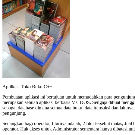
Aplilkasi Toko Buku C++
Pembuatan aplikasi ini bertujuan untuk memudahkan para pengunjung T
merupakan sebuah aplikasi berbasis Ms. DOS. Sengaja dibuat mengg
sebagai database dimana semua data buku, data transaksi dan lainnya 
pengunjung.
Sedangkan bagi operator, fiturnya adalah, 2 fitur tersebut diatas, J
operator. Hak akses untuk Administrator sementara hanya dibatasi untu