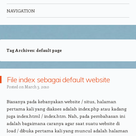
NAVIGATION
Skip to content
Tag Archives:
default page
File index sebagai default website
Posted on
March 3, 2010
Biasanya pada kebanyakan website / situs, halaman
pertama kali yang diakses adalah index.php atau kadang
juga index.html / index.htm. Nah, pada pembahasan ini
adalah bagaimana caranya agar saat suatu website di
load / dibuka pertama kali yang muncul adalah halaman