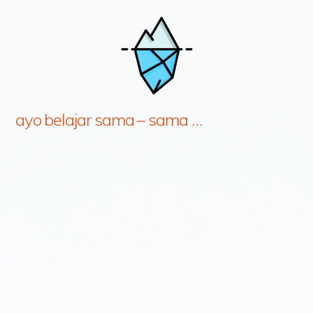
ayo belajar sama – sama …