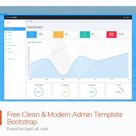
Free Clean & Modern Admin Template
Bootstrap
Posted on
April 28, 2016