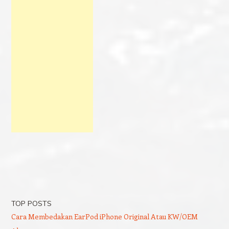
TOP POSTS
Cara Membedakan EarPod iPhone Original Atau KW/OEM