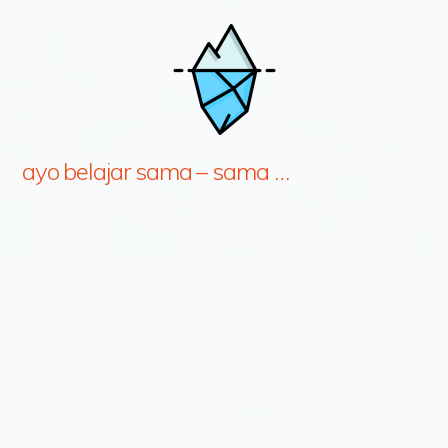
ayo belajar sama – sama …