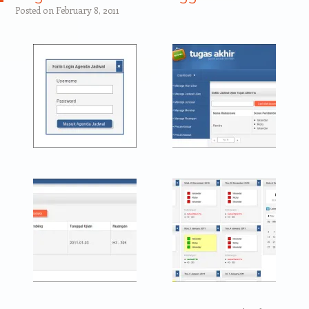
Posted on
February 8, 2011