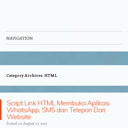
NAVIGATION
Skip to content
Category Archives:
HTML
Script Link HTML Membuka Aplikasi
WhatsApp, SMS dan Telepon Dari
Website
Posted on
August 27, 2017