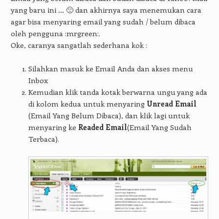
yang baru ini … 🙁 dan akhirnya saya menemukan cara
agar bisa menyaring email yang sudah / belum dibaca
oleh pengguna :mrgreen:.
Oke, caranya sangatlah sederhana kok :
Silahkan masuk ke Email Anda dan akses menu
Inbox
Kemudian klik tanda kotak berwarna ungu yang ada
di kolom kedua untuk menyaring
Unread Email
(Email Yang Belum Dibaca), dan klik lagi untuk
menyaring ke
Readed Email
(Email Yang Sudah
Terbaca).