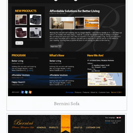
Bernini Sofa