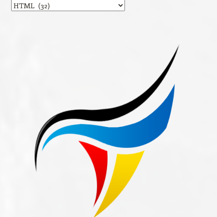
Categories