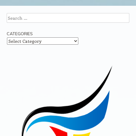
Post navigation
Search
CATEGORIES
Categories