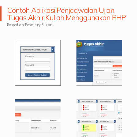
Contoh Aplikasi Penjadwalan Ujian
Tugas Akhir Kuliah Menggunakan PHP
Posted on
February 8, 2011