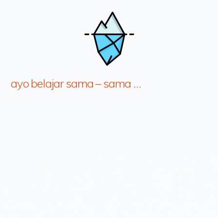
ayo belajar sama – sama …