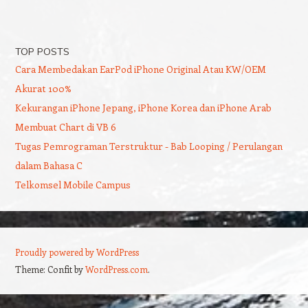
TOP POSTS
Cara Membedakan EarPod iPhone Original Atau KW/OEM
Akurat 100%
Kekurangan iPhone Jepang, iPhone Korea dan iPhone Arab
Membuat Chart di VB 6
Tugas Pemrograman Terstruktur - Bab Looping / Perulangan
dalam Bahasa C
Telkomsel Mobile Campus
Proudly powered by WordPress
Theme: Confit by
WordPress.com
.