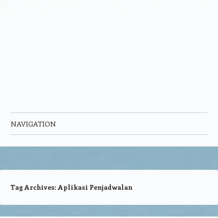
NAVIGATION
Skip to content
Tag Archives:
Aplikasi Penjadwalan