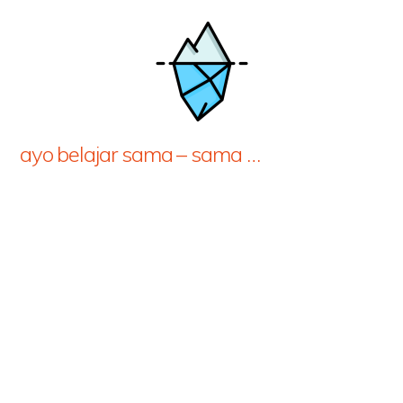
ayo belajar sama – sama …