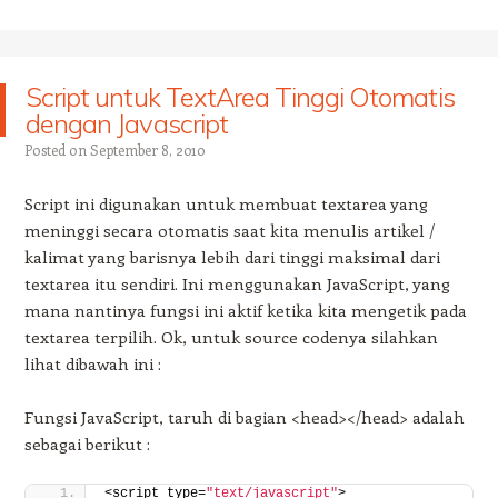
Script untuk TextArea Tinggi Otomatis
dengan Javascript
Posted on
September 8, 2010
Script ini digunakan untuk membuat textarea yang
meninggi secara otomatis saat kita menulis artikel /
kalimat yang barisnya lebih dari tinggi maksimal dari
textarea itu sendiri. Ini menggunakan JavaScript, yang
mana nantinya fungsi ini aktif ketika kita mengetik pada
textarea terpilih. Ok, untuk source codenya silahkan
lihat dibawah ini :
Fungsi JavaScript, taruh di bagian <head></head> adalah
sebagai berikut :
<script type=
"text/javascript"
>