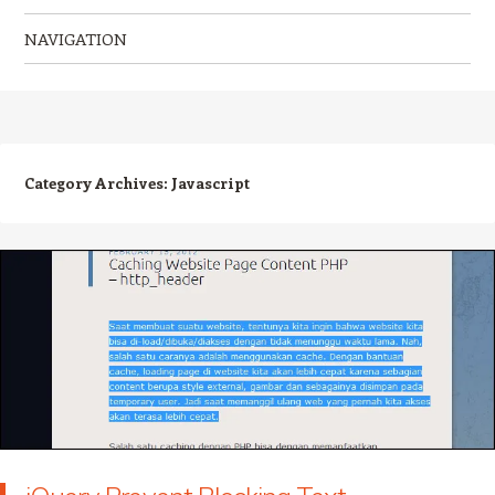
NAVIGATION
Skip to content
Category Archives:
Javascript