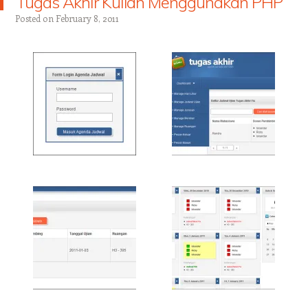
Tugas Akhir Kuliah Menggunakan PHP
Posted on
February 8, 2011