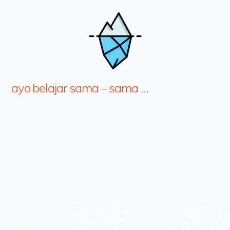
ayo belajar sama – sama …