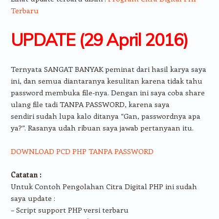
Terbaru
UPDATE (29 April 2016)
Ternyata SANGAT BANYAK peminat dari hasil karya saya
ini, dan semua diantaranya kesulitan karena tidak tahu
password membuka file-nya. Dengan ini saya coba share
ulang file tadi TANPA PASSWORD, karena saya
sendiri sudah lupa kalo ditanya “Gan, passwordnya apa
ya?”. Rasanya udah ribuan saya jawab pertanyaan itu.
DOWNLOAD PCD PHP TANPA PASSWORD
Catatan :
Untuk Contoh Pengolahan Citra Digital PHP ini sudah
saya update :
– Script support PHP versi terbaru