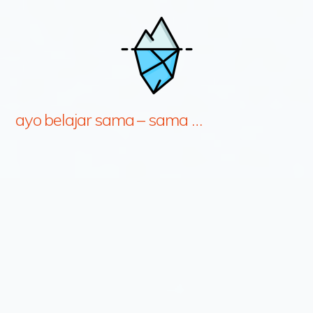
ayo belajar sama – sama …