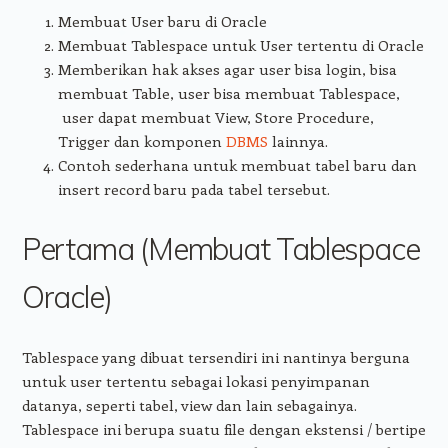
Membuat User baru di Oracle
Membuat Tablespace untuk User tertentu di Oracle
Memberikan hak akses agar user bisa login, bisa
membuat Table, user bisa membuat Tablespace,
user dapat membuat View, Store Procedure,
Trigger dan komponen
DBMS
lainnya.
Contoh sederhana untuk membuat tabel baru dan
insert record baru pada tabel tersebut.
Pertama (Membuat Tablespace
Oracle)
Tablespace yang dibuat tersendiri ini nantinya berguna
untuk user tertentu sebagai lokasi penyimpanan
datanya, seperti tabel, view dan lain sebagainya.
Tablespace ini berupa suatu file dengan ekstensi / bertipe