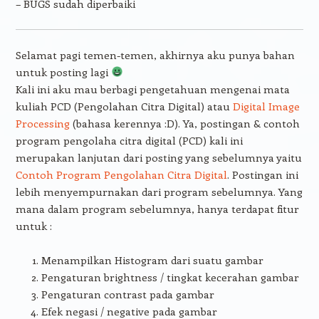
– BUGS sudah diperbaiki
Selamat pagi temen-temen, akhirnya aku punya bahan
untuk posting lagi
Kali ini aku mau berbagi pengetahuan mengenai mata
kuliah PCD (Pengolahan Citra Digital) atau
Digital Image
Processing
(bahasa kerennya :D). Ya, postingan & contoh
program pengolaha citra digital (PCD) kali ini
merupakan lanjutan dari posting yang sebelumnya yaitu
Contoh Program Pengolahan Citra Digital
. Postingan ini
lebih menyempurnakan dari program sebelumnya. Yang
mana dalam program sebelumnya, hanya terdapat fitur
untuk :
Menampilkan Histogram dari suatu gambar
Pengaturan brightness / tingkat kecerahan gambar
Pengaturan contrast pada gambar
Efek negasi / negative pada gambar