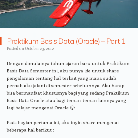
Praktikum Basis Data (Oracle) – Part 1
Posted on
October 23, 2012
Dengan dimulainya tahun ajaran baru untuk Praktikum
Basis Data Semester ini, aku punya ide untuk share
pengalaman tentang hal terkait yang mana sudah
pernah aku jalani di semester sebelumnya. Aku harap
bisa bermanfaat khususnya bagi yang sedang Praktikum
Basis Data Oracle atau bagi teman-teman lainnya yang
lagi belajar mengenai Oracle 🙂
Pada bagian pertama ini, aku ingin share mengenai
beberapa hal berikut :