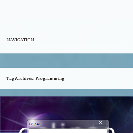
NAVIGATION
Skip to content
Tag Archives:
Programming