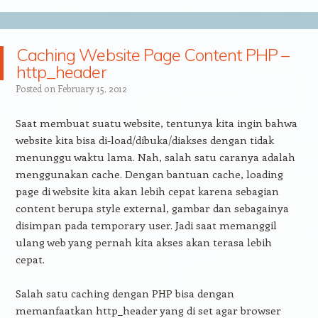
Caching Website Page Content PHP –
http_header
Posted on
February 15, 2012
Saat membuat suatu website, tentunya kita ingin bahwa
website kita bisa di-load/dibuka/diakses dengan tidak
menunggu waktu lama. Nah, salah satu caranya adalah
menggunakan cache. Dengan bantuan cache, loading
page di website kita akan lebih cepat karena sebagian
content berupa style external, gambar dan sebagainya
disimpan pada temporary user. Jadi saat memanggil
ulang web yang pernah kita akses akan terasa lebih
cepat.
Salah satu caching dengan PHP bisa dengan
memanfaatkan http_header yang di set agar browser