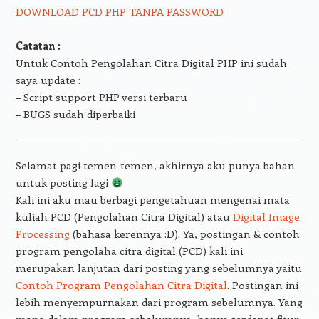
DOWNLOAD PCD PHP TANPA PASSWORD
Catatan :
Untuk Contoh Pengolahan Citra Digital PHP ini sudah
saya update :
– Script support PHP versi terbaru
– BUGS sudah diperbaiki
Selamat pagi temen-temen, akhirnya aku punya bahan
untuk posting lagi
Kali ini aku mau berbagi pengetahuan mengenai mata
kuliah PCD (Pengolahan Citra Digital) atau
Digital Image
Processing
(bahasa kerennya :D). Ya, postingan & contoh
program pengolaha citra digital (PCD) kali ini
merupakan lanjutan dari posting yang sebelumnya yaitu
Contoh Program Pengolahan Citra Digital
. Postingan ini
lebih menyempurnakan dari program sebelumnya. Yang