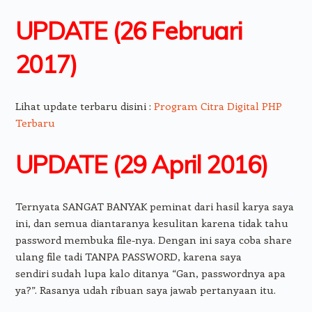
UPDATE (26 Februari
2017)
Lihat update terbaru disini :
Program Citra Digital PHP
Terbaru
UPDATE (29 April 2016)
Ternyata SANGAT BANYAK peminat dari hasil karya saya
ini, dan semua diantaranya kesulitan karena tidak tahu
password membuka file-nya. Dengan ini saya coba share
ulang file tadi TANPA PASSWORD, karena saya
sendiri sudah lupa kalo ditanya “Gan, passwordnya apa
ya?”. Rasanya udah ribuan saya jawab pertanyaan itu.