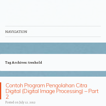
NAVIGATION
Skip to content
Tag Archives:
treshold
Contoh Program Pengolahan Citra
Digital (Digital Image Processing) – Part
2
Posted on
July 12, 2012