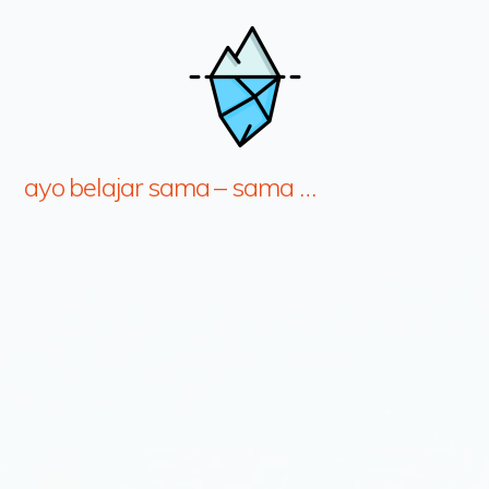
ayo belajar sama – sama …