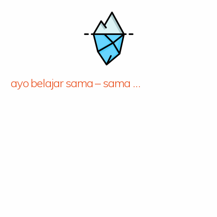
ayo belajar sama – sama …