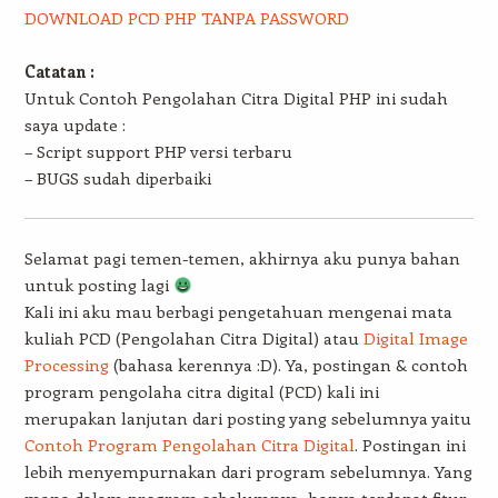
DOWNLOAD PCD PHP TANPA PASSWORD
Catatan :
Untuk Contoh Pengolahan Citra Digital PHP ini sudah
saya update :
– Script support PHP versi terbaru
– BUGS sudah diperbaiki
Selamat pagi temen-temen, akhirnya aku punya bahan
untuk posting lagi
Kali ini aku mau berbagi pengetahuan mengenai mata
kuliah PCD (Pengolahan Citra Digital) atau
Digital Image
Processing
(bahasa kerennya :D). Ya, postingan & contoh
program pengolaha citra digital (PCD) kali ini
merupakan lanjutan dari posting yang sebelumnya yaitu
Contoh Program Pengolahan Citra Digital
. Postingan ini
lebih menyempurnakan dari program sebelumnya. Yang