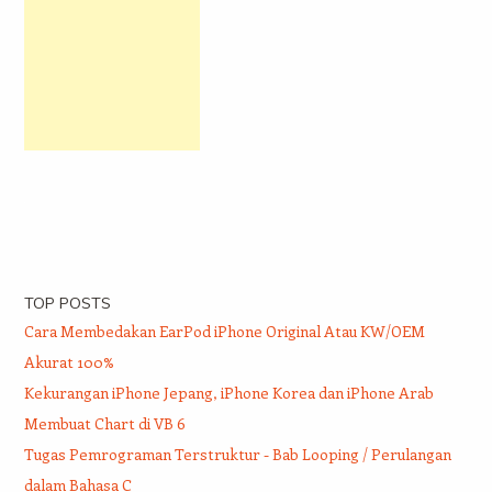
TOP POSTS
Cara Membedakan EarPod iPhone Original Atau KW/OEM
Akurat 100%
Kekurangan iPhone Jepang, iPhone Korea dan iPhone Arab
Membuat Chart di VB 6
Tugas Pemrograman Terstruktur - Bab Looping / Perulangan
dalam Bahasa C