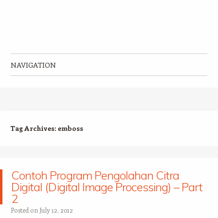
NAVIGATION
Skip to content
Tag Archives:
emboss
Contoh Program Pengolahan Citra
Digital (Digital Image Processing) – Part
2
Posted on
July 12, 2012