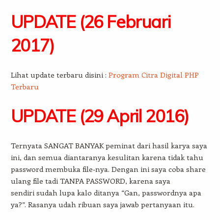
UPDATE (26 Februari
2017)
Lihat update terbaru disini :
Program Citra Digital PHP
Terbaru
UPDATE (29 April 2016)
Ternyata SANGAT BANYAK peminat dari hasil karya saya
ini, dan semua diantaranya kesulitan karena tidak tahu
password membuka file-nya. Dengan ini saya coba share
ulang file tadi TANPA PASSWORD, karena saya
sendiri sudah lupa kalo ditanya “Gan, passwordnya apa
ya?”. Rasanya udah ribuan saya jawab pertanyaan itu.