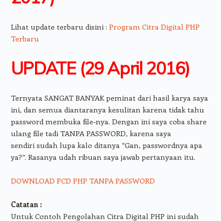
Lihat update terbaru disini :
Program Citra Digital PHP
Terbaru
UPDATE (29 April 2016)
Ternyata SANGAT BANYAK peminat dari hasil karya saya
ini, dan semua diantaranya kesulitan karena tidak tahu
password membuka file-nya. Dengan ini saya coba share
ulang file tadi TANPA PASSWORD, karena saya
sendiri sudah lupa kalo ditanya “Gan, passwordnya apa
ya?”. Rasanya udah ribuan saya jawab pertanyaan itu.
DOWNLOAD PCD PHP TANPA PASSWORD
Catatan :
Untuk Contoh Pengolahan Citra Digital PHP ini sudah