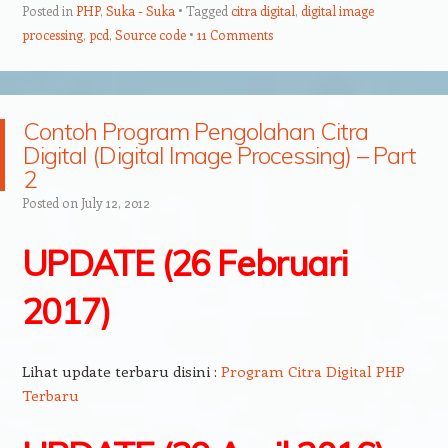
Posted in
PHP
,
Suka - Suka
Tagged
citra digital
,
digital image
processing
,
pcd
,
Source code
11 Comments
Contoh Program Pengolahan Citra
Digital (Digital Image Processing) – Part
2
Posted on
July 12, 2012
UPDATE (26 Februari
2017)
Lihat update terbaru disini :
Program Citra Digital PHP
Terbaru