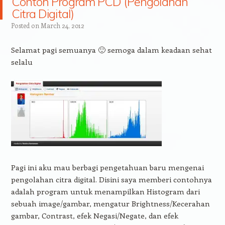
Contoh Program PCD (Pengolahan
Citra Digital)
Posted on
March 24, 2012
Selamat pagi semuanya 🙂 semoga dalam keadaan sehat
selalu
Pagi ini aku mau berbagi pengetahuan baru mengenai
pengolahan citra digital. Disini saya memberi contohnya
adalah program untuk menampilkan Histogram dari
sebuah image/gambar, mengatur Brightness/Kecerahan
gambar, Contrast, efek Negasi/Negate, dan efek