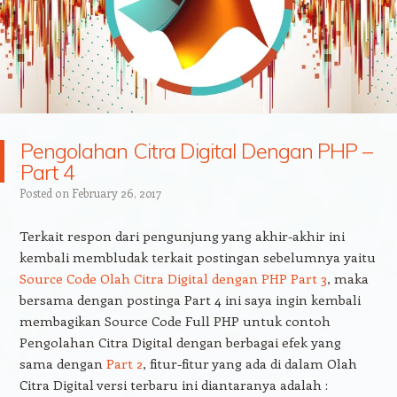
Pengolahan Citra Digital Dengan PHP –
Part 4
Posted on
February 26, 2017
Terkait respon dari pengunjung yang akhir-akhir ini
kembali membludak terkait postingan sebelumnya yaitu
Source Code Olah Citra Digital dengan PHP Part 3
, maka
bersama dengan postinga Part 4 ini saya ingin kembali
membagikan Source Code Full PHP untuk contoh
Pengolahan Citra Digital dengan berbagai efek yang
sama dengan
Part 2
, fitur-fitur yang ada di dalam Olah
Citra Digital versi terbaru ini diantaranya adalah :