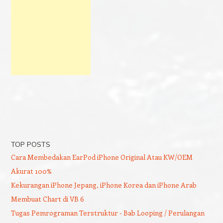
TOP POSTS
Cara Membedakan EarPod iPhone Original Atau KW/OEM
Akurat 100%
Kekurangan iPhone Jepang, iPhone Korea dan iPhone Arab
Membuat Chart di VB 6
Tugas Pemrograman Terstruktur - Bab Looping / Perulangan