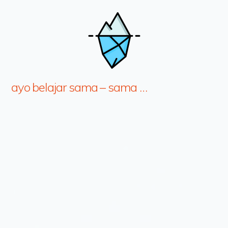
ayo belajar sama – sama …