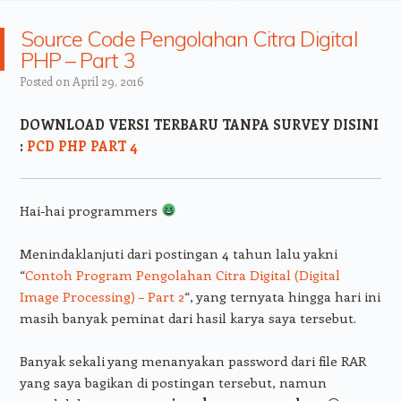
Source Code Pengolahan Citra Digital
PHP – Part 3
Posted on
April 29, 2016
DOWNLOAD VERSI TERBARU TANPA SURVEY DISINI
:
PCD PHP PART 4
Hai-hai programmers
Menindaklanjuti dari postingan 4 tahun lalu yakni
“
Contoh Program Pengolahan Citra Digital (Digital
Image Processing) – Part 2
“, yang ternyata hingga hari ini
masih banyak peminat dari hasil karya saya tersebut.
Banyak sekali yang menanyakan password dari file RAR
yang saya bagikan di postingan tersebut, namun