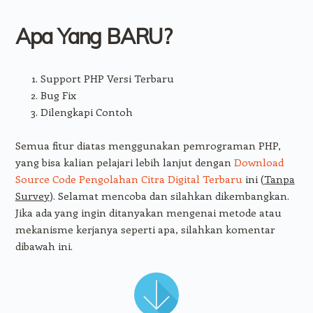
Apa Yang BARU?
Support PHP Versi Terbaru
Bug Fix
Dilengkapi Contoh
Semua fitur diatas menggunakan pemrograman PHP,
yang bisa kalian pelajari lebih lanjut dengan
Download
Source Code Pengolahan Citra Digital Terbaru
ini (
Tanpa
Survey
). Selamat mencoba dan silahkan dikembangkan.
Jika ada yang ingin ditanyakan mengenai metode atau
mekanisme kerjanya seperti apa, silahkan komentar
dibawah ini.