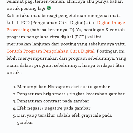
Selamat pagi temen-temen, akhirnya aku punya bahan
untuk posting lagi
Kali ini aku mau berbagi pengetahuan mengenai mata
kuliah PCD (Pengolahan Citra Digital) atau
Digital Image
Processing
(bahasa kerennya :D). Ya, postingan & contoh
program pengolaha citra digital (PCD) kali ini
merupakan lanjutan dari posting yang sebelumnya yaitu
Contoh Program Pengolahan Citra Digital
. Postingan ini
lebih menyempurnakan dari program sebelumnya. Yang
mana dalam program sebelumnya, hanya terdapat fitur
untuk :
Menampilkan Histogram dari suatu gambar
Pengaturan brightness / tingkat kecerahan gambar
Pengaturan contrast pada gambar
Efek negasi / negative pada gambar
Dan yang terakhir adalah efek grayscale pada
gambar