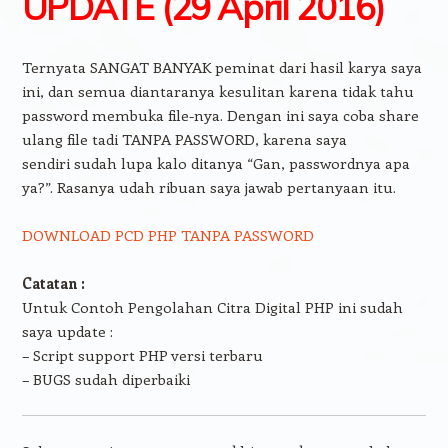
UPDATE (29 April 2016)
Ternyata SANGAT BANYAK peminat dari hasil karya saya
ini, dan semua diantaranya kesulitan karena tidak tahu
password membuka file-nya. Dengan ini saya coba share
ulang file tadi TANPA PASSWORD, karena saya
sendiri sudah lupa kalo ditanya “Gan, passwordnya apa
ya?”. Rasanya udah ribuan saya jawab pertanyaan itu.
DOWNLOAD PCD PHP TANPA PASSWORD
Catatan :
Untuk Contoh Pengolahan Citra Digital PHP ini sudah
saya update :
– Script support PHP versi terbaru
– BUGS sudah diperbaiki