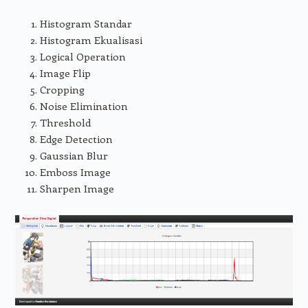
Histogram Standar
Histogram Ekualisasi
Logical Operation
Image Flip
Cropping
Noise Elimination
Threshold
Edge Detection
Gaussian Blur
Emboss Image
Sharpen Image