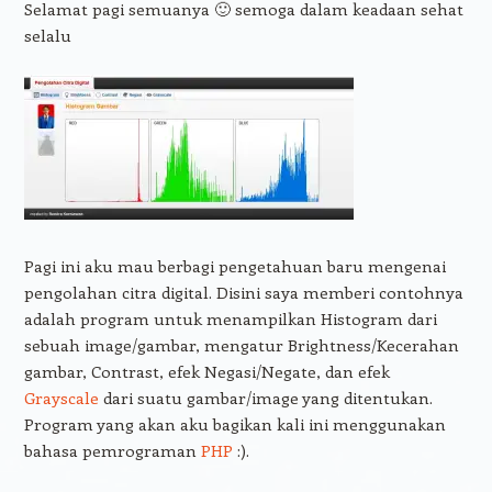
Selamat pagi semuanya 🙂 semoga dalam keadaan sehat
selalu
Pagi ini aku mau berbagi pengetahuan baru mengenai
pengolahan citra digital. Disini saya memberi contohnya
adalah program untuk menampilkan Histogram dari
sebuah image/gambar, mengatur Brightness/Kecerahan
gambar, Contrast, efek Negasi/Negate, dan efek
Grayscale
dari suatu gambar/image yang ditentukan.
Program yang akan aku bagikan kali ini menggunakan
bahasa pemrograman
PHP
:).