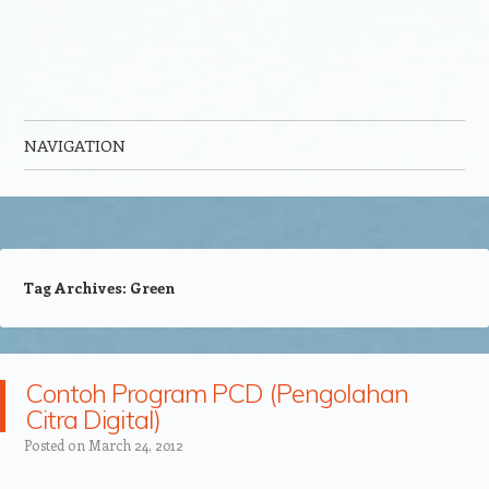
NAVIGATION
Skip to content
Tag Archives:
Green
Contoh Program PCD (Pengolahan
Citra Digital)
Posted on
March 24, 2012