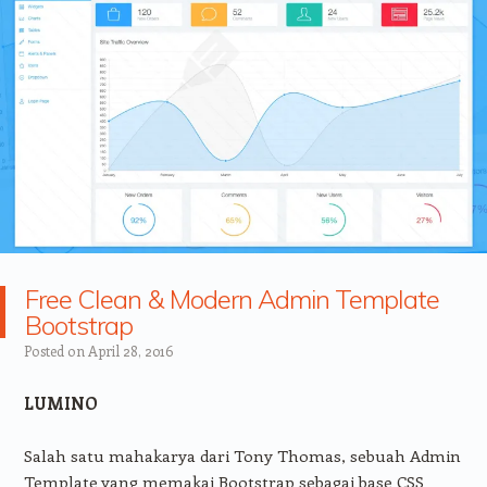
Free Clean & Modern Admin Template
Bootstrap
Posted on
April 28, 2016
LUMINO
Salah satu mahakarya dari Tony Thomas, sebuah Admin
Template yang memakai Bootstrap sebagai base CSS