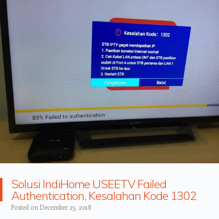
Solusi IndiHome USEETV Failed
Authentication, Kesalahan Kode 1302
Posted on
December 25, 2018