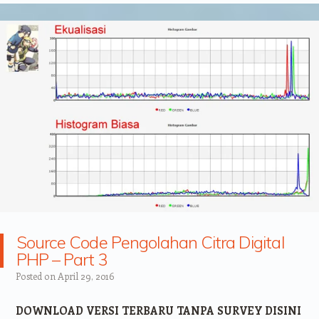
Source Code Pengolahan Citra Digital
PHP – Part 3
Posted on
April 29, 2016
DOWNLOAD VERSI TERBARU TANPA SURVEY DISINI