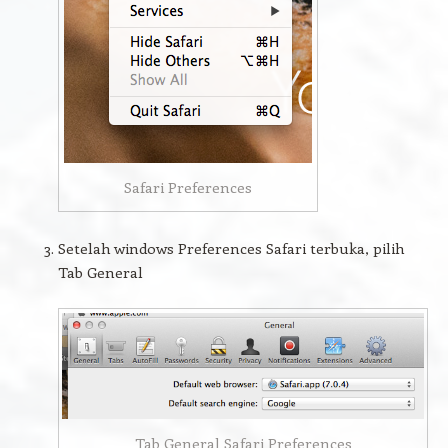
Safari Preferences
Setelah windows Preferences Safari terbuka, pilih
Tab General
Tab General Safari Preferences