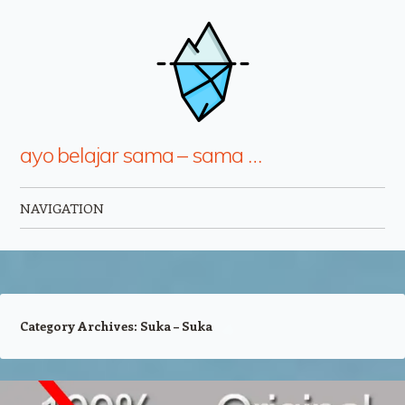
ayo belajar sama – sama …
NAVIGATION
Skip to content
Category Archives:
Suka – Suka