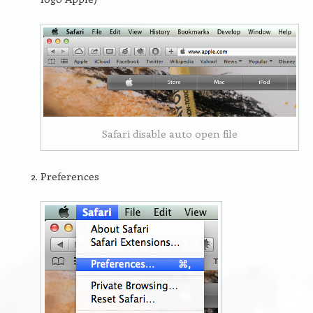
Safari disable auto open file
Preferences