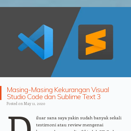
Masing-Masing Kekurangan Visual
Studio Code dan Sublime Text 3
Posted on
May 11, 2020
D
iluar sana saya yakin sudah banyak sekali
testimoni atau review mengenai