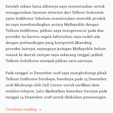
Setelah sekian lama akhirnya saya memutuskan untuk
menggunakan layanan internet dari Telkom Indonesia
yaitu IndiHome. Sebelum menentukan memilih produk
ini saya membandingkan antara MyRepublic dengan
Telkom IndiHome, pilihan saya mengereucut pada dua
provider ini karena segala kebutuhan saya sudah ada
dengan perbandingan yang kompetitif dibanding
provider lainnya, sayangnya jaringan MyRepublic belum
masuk ke daerah tempat saya sekarang tinggal, jadilah
Telkom IndoHome menjadi pilihan satu-satunya.
Pada tanggal 22 Desember 2018 saya menghubungi pihak
Telkom Indihome Surabaya, besoknya pada 23 Desember
2018 dihubungi oleh Call Centre untuk verifikasi data
melalui telepon. Lalu dijadwalkan keesokan harinya pada
tanggal 24 Desember 2018 untuk dilakukan pemasangan.
Continue reading
→