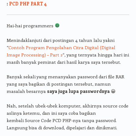
:
PCD PHP PART 4
Hai-hai programmers
Menindaklanjuti dari postingan 4 tahun lalu yakni
“
Contoh Program Pengolahan Citra Digital (Digital
Image Processing) – Part 2
“, yang ternyata hingga hari ini
masih banyak peminat dari hasil karya saya tersebut.
Banyak sekali yang menanyakan password dari file RAR
yang saya bagikan di postingan tersebut, namun
masalah besarnya
saya juga lupa passwordnya
😀
Nah, setelah ubek-ubek komputer, akhirnya source code
aslinya ketemu, dan ini saya coba bagikan
kembali Source Code PCD PHP-nya tanpa password.
Langsung bisa di download, dipelajari dan dinikmati.