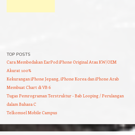
TOP POSTS
Cara Membedakan EarPod iPhone Original Atau KW/OEM
Akurat 100%
Kekurangan iPhone Jepang, iPhone Korea dan iPhone Arab
Membuat Chart di VB 6
Tugas Pemrograman Terstruktur - Bab Looping / Perulangan
dalam Bahasa C
Telkomsel Mobile Campus