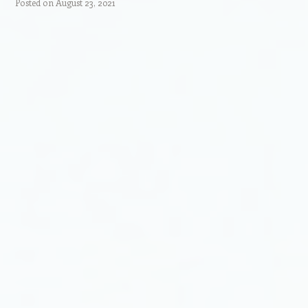
Posted on
August 23, 2021