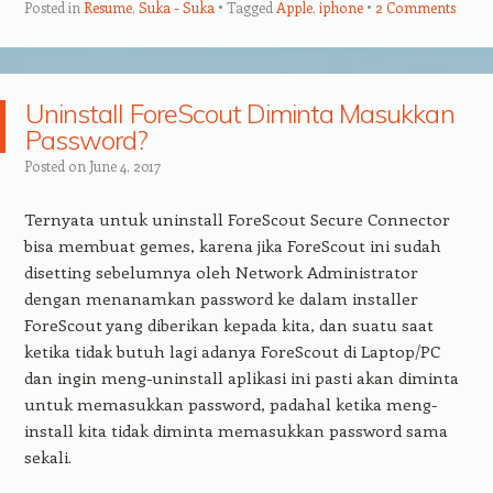
Posted in
Resume
,
Suka - Suka
Tagged
Apple
,
iphone
2 Comments
Uninstall ForeScout Diminta Masukkan
Password?
Posted on
June 4, 2017
Ternyata untuk uninstall ForeScout Secure Connector
bisa membuat gemes, karena jika ForeScout ini sudah
disetting sebelumnya oleh Network Administrator
dengan menanamkan password ke dalam installer
ForeScout yang diberikan kepada kita, dan suatu saat
ketika tidak butuh lagi adanya ForeScout di Laptop/PC
dan ingin meng-uninstall aplikasi ini pasti akan diminta
untuk memasukkan password, padahal ketika meng-
install kita tidak diminta memasukkan password sama
sekali.