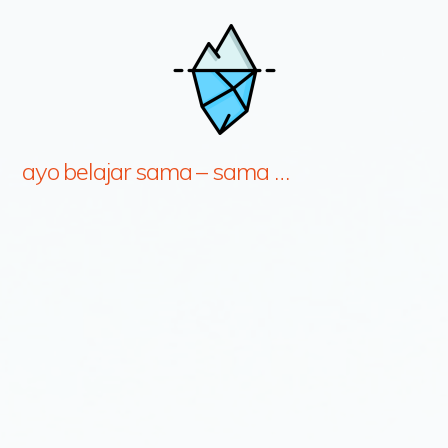
ayo belajar sama – sama …