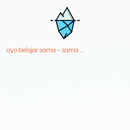
ayo belajar sama – sama …