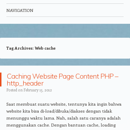
NAVIGATION
Skip to content
Tag Archives:
Web cache
Caching Website Page Content PHP –
http_header
Posted on
February 15, 2012
Saat membuat suatu website, tentunya kita ingin bahwa
website kita bisa di-load/dibuka/diakses dengan tidak
menunggu waktu lama. Nah, salah satu caranya adalah
menggunakan cache. Dengan bantuan cache, loading