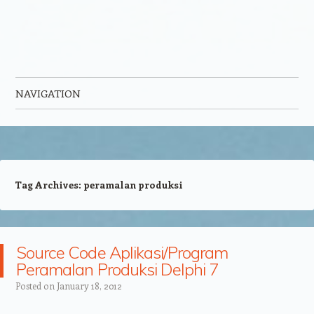
NAVIGATION
Skip to content
Tag Archives:
peramalan produksi
Source Code Aplikasi/Program
Peramalan Produksi Delphi 7
Posted on
January 18, 2012