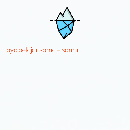
ayo belajar sama – sama …