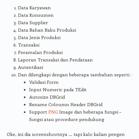
Data Karyawan
Data Konsumen
Data Supplier
Data Bahan Baku Produksi
Data Jenis Produksi
Transaksi
Peramalan Produksi
Laporan Transaksi dan Pendataan
Autentikasi
Dan dilengkapi dengan beberapa tambahan seperti :
Validasi Form
Input Numeric pada TEdit
Autosize DBGrid
Rename Coloumn Header DBGrid
Support
PNG
Image dan beberapa fungsi –
fungsi atau procedure pendukung
Oke, ini dia screenshootnya … tapi kalo kalian pengen