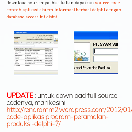
download sourcenya, bisa kalian dapatkan
source code
contoh aplikasi sistem informasi berbasi delphi dengan
database access ini disini
UPDATE
: untuk download full source
codenya, mari kesini
http://rendramm2.wordpress.com/2012/01
code-aplikasiprogram-peramalan-
produksi-delphi-7/