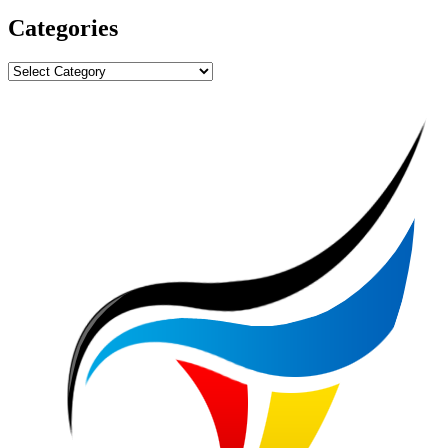
Categories
Categories