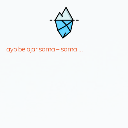
ayo belajar sama – sama …