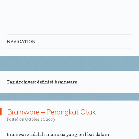
NAVIGATION
Skip to content
Tag Archives:
definisi brainware
Brainware – Perangkat Otak
Posted on
October 27, 2009
Brainware adalah manusia yang terlibat dalam