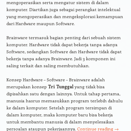
mengoperasikan serta mengatur sistem di dalam
komputer. Diartikan juga sebagai perangkat intelektual
yang mengoperasikan dan mengeksplorasi kemampuan
dari Hardware maupun Software.
Brainware termasuk bagian penting dari sebuah sistem
komputer. Hardware tidak dapat bekerja tanpa adanya
Software, sedangkan Software dan Hardware tidak dapat
bekerja tanpa adanya Brainware. Jadi 3 komponen ini
saling terkait dan saling membutuhkan.
Konsep Hardware – Software – Brainware adalah
merupakan konsep
Tri Tunggal
yang tidak bisa
dipisahkan satu dengan lainnya. Untuk tahap pertama,
manusia hasrus memasukkan program terlebih dahulu
ke dalam komputer. Setelah program tersimpan di
dalam komputer, maka komputer baru bisa bekerja
untuk membantu manusia di dalam menyelesaikan
persoalan ataupun pekerjaannya.
Continue reading
→