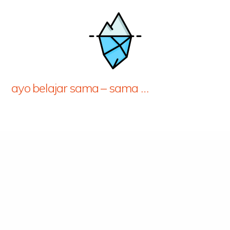
ayo belajar sama – sama …