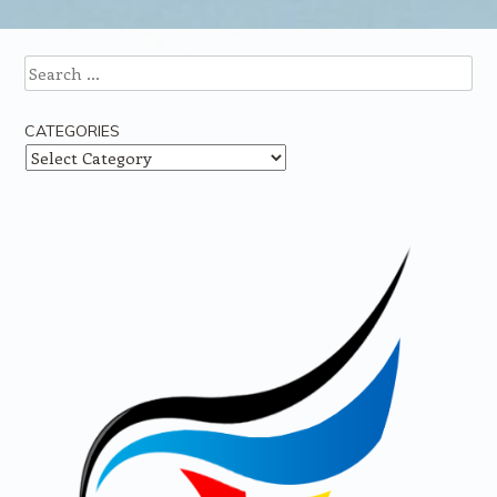
Post navigation
Search
CATEGORIES
Categories