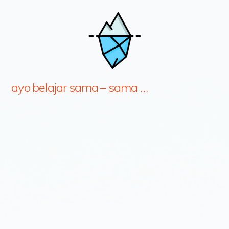
ayo belajar sama – sama …