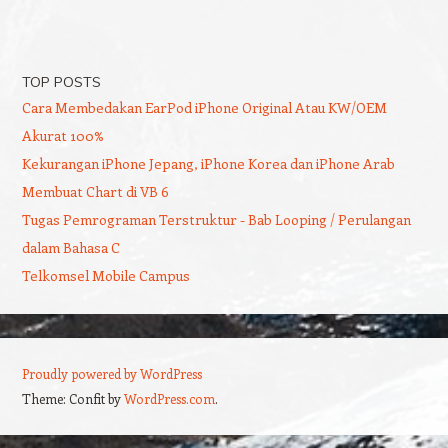
TOP POSTS
Cara Membedakan EarPod iPhone Original Atau KW/OEM
Akurat 100%
Kekurangan iPhone Jepang, iPhone Korea dan iPhone Arab
Membuat Chart di VB 6
Tugas Pemrograman Terstruktur - Bab Looping / Perulangan
dalam Bahasa C
Telkomsel Mobile Campus
Proudly powered by WordPress
Theme: Confit by
WordPress.com
.