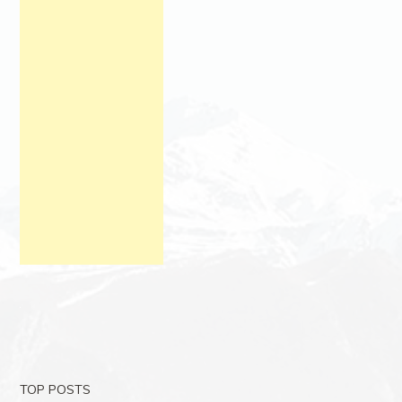
TOP POSTS