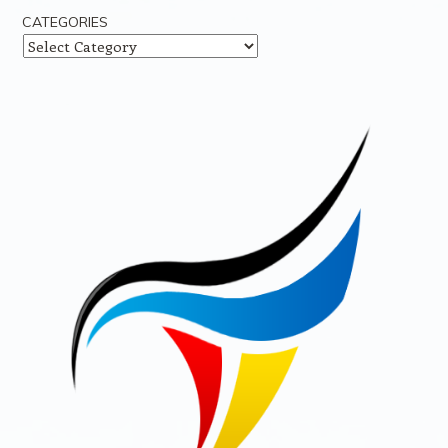
CATEGORIES
Categories