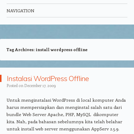
NAVIGATION
Skip to content
Tag Archives:
install wordpress offline
Instalasi WordPress Offline
Posted on
December 17, 2009
Untuk menginstalasi WordPress di local komputer Anda
harus mempersiapkan dan menginstal salah satu dari
bundle Web Server Apache, PHP, MySQL dikomputer
kita. Nah, pada bahasan sebelumnya kita telah belahar
untuk install web server menggunakan AppServ 2.5.9.