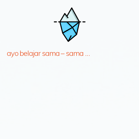
ayo belajar sama – sama …