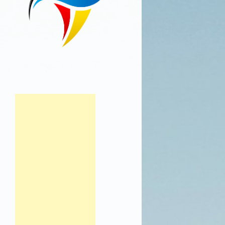
Post navigation