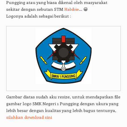
Pungging atau yang biasa dikenal oleh masyarakat
sekitar dengan sebutan STM
Habibie
… 😀
Logonya adalah sebagai berikut :
Gambar diatas sudah aku resize, untuk mendapatkan file
gambar logo SMK Negeri 1 Pungging dengan ukura yang
lebih besar dengan kualitas yang lebih bagus tentunya,
silahkan download sini