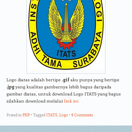
Logo diatas adalah bertipe
.gif
aku punya yang bertipe
.jpg
yang kualitas gambarnya lebih bagus daripada
gambar diatas, untuk download Logo ITATS yang bagus
silahkan download melalui
link ini
Posted in
PHP
Tagged
ITATS
,
Logo
8 Comments