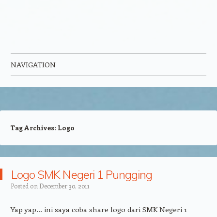
NAVIGATION
Skip to content
Tag Archives:
Logo
Logo SMK Negeri 1 Pungging
Posted on
December 30, 2011
Yap yap… ini saya coba share logo dari SMK Negeri 1