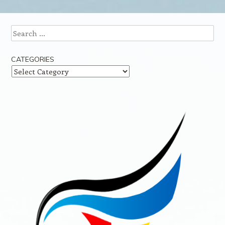
Post navigation
Search
CATEGORIES
Categories