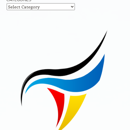
Categories