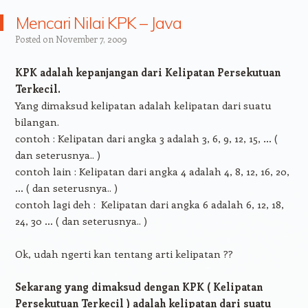
Mencari Nilai KPK – Java
Posted on
November 7, 2009
KPK adalah kepanjangan dari Kelipatan Persekutuan
Terkecil.
Yang dimaksud kelipatan adalah kelipatan dari suatu
bilangan.
contoh : Kelipatan dari angka 3 adalah 3, 6, 9, 12, 15, … (
dan seterusnya.. )
contoh lain : Kelipatan dari angka 4 adalah 4, 8, 12, 16, 20,
… ( dan seterusnya.. )
contoh lagi deh : Kelipatan dari angka 6 adalah 6, 12, 18,
24, 30 … ( dan seterusnya.. )
Ok, udah ngerti kan tentang arti kelipatan ??
Sekarang yang dimaksud dengan KPK ( Kelipatan
Persekutuan Terkecil ) adalah kelipatan dari suatu