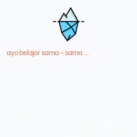
ayo belajar sama – sama …