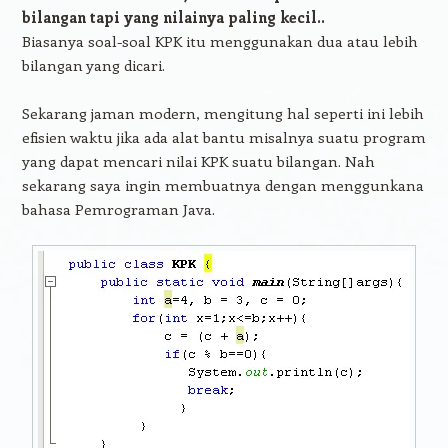
bilangan tapi yang nilainya paling kecil..
Biasanya soal-soal KPK itu menggunakan dua atau lebih
bilangan yang dicari.
Sekarang jaman modern, mengitung hal seperti ini lebih
efisien waktu jika ada alat bantu misalnya suatu program
yang dapat mencari nilai KPK suatu bilangan. Nah
sekarang saya ingin membuatnya dengan menggunkana
bahasa Pemrograman Java.