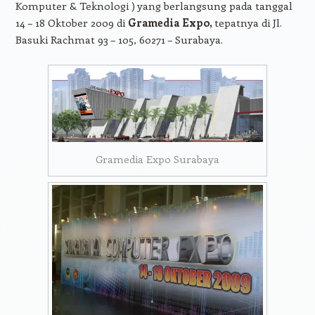
Komputer & Teknologi ) yang berlangsung pada tanggal
14 – 18 Oktober 2009 di
Gramedia Expo,
tepatnya di Jl.
Basuki Rachmat 93 – 105, 60271 – Surabaya.
Gramedia Expo Surabaya