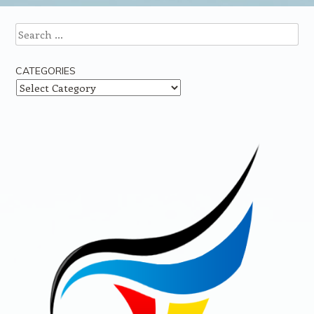
Search
CATEGORIES
Categories