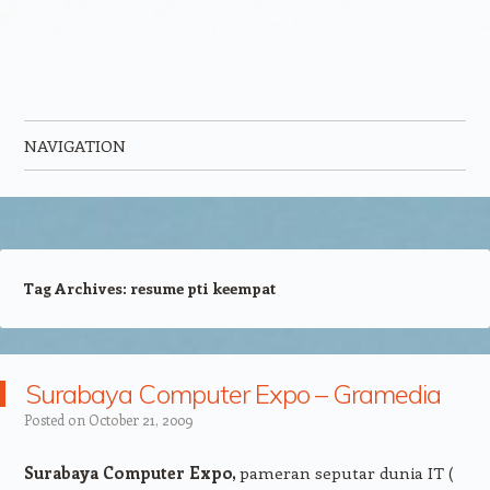
NAVIGATION
Skip to content
Tag Archives:
resume pti keempat
Surabaya Computer Expo – Gramedia
Posted on
October 21, 2009
Surabaya Computer Expo,
pameran seputar dunia IT (