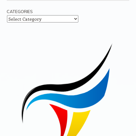
CATEGORIES
Categories