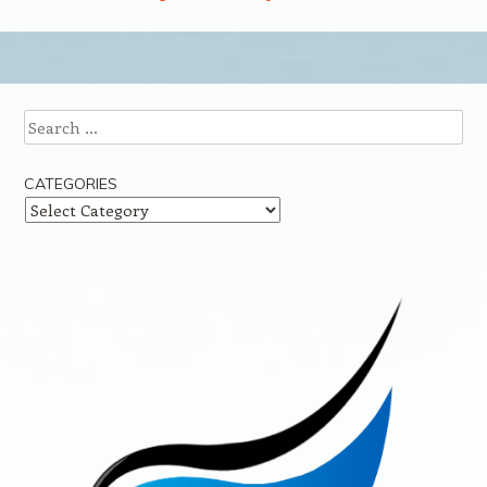
Post navigation
Search
CATEGORIES
Categories