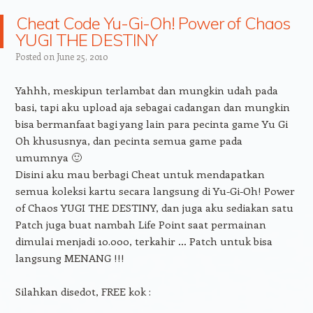
Cheat Code Yu-Gi-Oh! Power of Chaos
YUGI THE DESTINY
Posted on
June 25, 2010
Yahhh, meskipun terlambat dan mungkin udah pada
basi, tapi aku upload aja sebagai cadangan dan mungkin
bisa bermanfaat bagi yang lain para pecinta game Yu Gi
Oh khususnya, dan pecinta semua game pada
umumnya 🙂
Disini aku mau berbagi Cheat untuk mendapatkan
semua koleksi kartu secara langsung di Yu-Gi-Oh! Power
of Chaos YUGI THE DESTINY, dan juga aku sediakan satu
Patch juga buat nambah Life Point saat permainan
dimulai menjadi 10.000, terkahir … Patch untuk bisa
langsung MENANG !!!
Silahkan disedot, FREE kok :