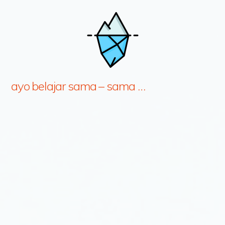
ayo belajar sama – sama …