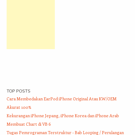
TOP POSTS
Cara Membedakan EarPod iPhone Original Atau KW/OEM
Akurat 100%
Kekurangan iPhone Jepang, iPhone Korea dan iPhone Arab
Membuat Chart di VB 6
Tugas Pemrograman Terstruktur - Bab Looping / Perulangan