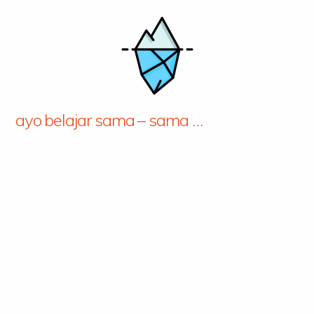
ayo belajar sama – sama …