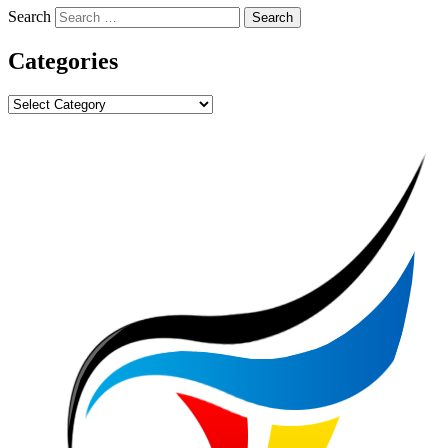
Search
Categories
Categories