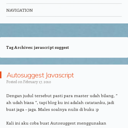
NAVIGATION
Skip to content
Tag Archives:
javascript suggest
Autosuggest Javascript
Posted on
February 17, 2010
Dengan judul tersebut pasti para master udah bilang, ”
ah udah biasa “, tapi blog ku ini adalah catatanku, jadi
buat jaga – jaga. Males soalnya nulis di buku :p
Kali ini aku coba buat Autosuggest menggunakan