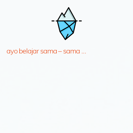
ayo belajar sama – sama …