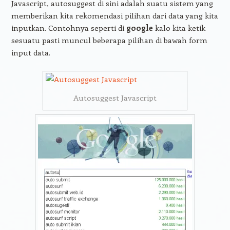
Javascript, autosuggest di sini adalah suatu sistem yang
memberikan kita rekomendasi pilihan dari data yang kita
inputkan. Contohnya seperti di
google
kalo kita ketik
sesuatu pasti muncul beberapa pilihan di bawah form
input data.
Autosuggest Javascript