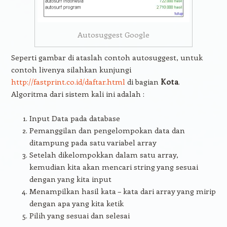
Autosuggest Google
Seperti gambar di ataslah contoh autosuggest, untuk
contoh livenya silahkan kunjungi
http://fastprint.co.id/daftar.html
di bagian
Kota
.
Algoritma dari sistem kali ini adalah :
Input Data pada database
Pemanggilan dan pengelompokan data dan
ditampung pada satu variabel array
Setelah dikelompokkan dalam satu array,
kemudian kita akan mencari string yang sesuai
dengan yang kita input
Menampilkan hasil kata – kata dari array yang mirip
dengan apa yang kita ketik
Pilih yang sesuai dan selesai