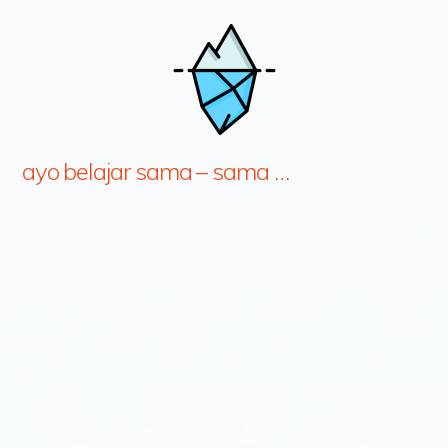
ayo belajar sama – sama …