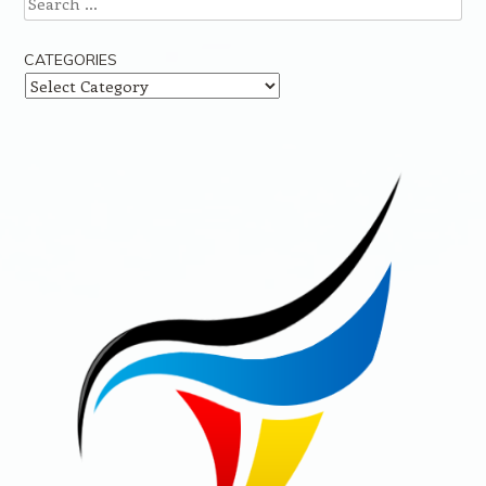
CATEGORIES
Categories