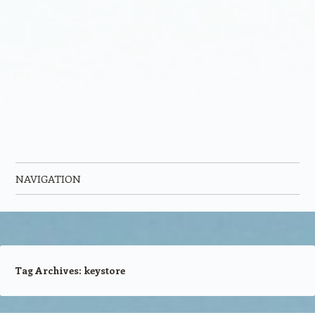
NAVIGATION
Skip to content
Tag Archives:
keystore