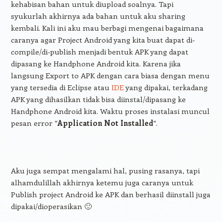
kehabisan bahan untuk diupload soalnya. Tapi
syukurlah akhirnya ada bahan untuk aku sharing
kembali. Kali ini aku mau berbagi mengenai bagaimana
caranya agar Project Android yang kita buat dapat di-
compile/di-publish menjadi bentuk APK yang dapat
dipasang ke Handphone Android kita. Karena jika
langsung Export to APK dengan cara biasa dengan menu
yang tersedia di Eclipse atau
IDE
yang dipakai, terkadang
APK yang dihasilkan tidak bisa diinstal/dipasang ke
Handphone Android kita. Waktu proses instalasi muncul
pesan error “
Application Not Installed
“.
Aku juga sempat mengalami hal, pusing rasanya, tapi
alhamdulillah akhirnya ketemu juga caranya untuk
Publish project Android ke APK dan berhasil diinstall juga
dipakai/dioperasikan 🙂