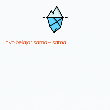
ayo belajar sama – sama …