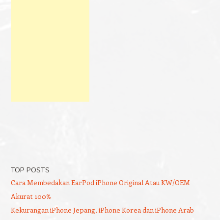
TOP POSTS
Cara Membedakan EarPod iPhone Original Atau KW/OEM
Akurat 100%
Kekurangan iPhone Jepang, iPhone Korea dan iPhone Arab