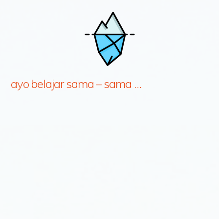
ayo belajar sama – sama …