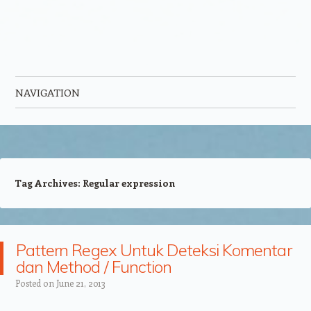
NAVIGATION
Skip to content
Tag Archives:
Regular expression
Pattern Regex Untuk Deteksi Komentar
dan Method / Function
Posted on
June 21, 2013