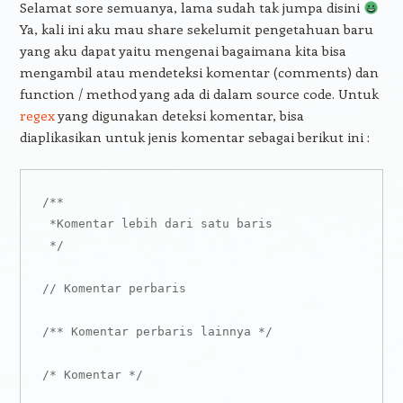
Selamat sore semuanya, lama sudah tak jumpa disini
Ya, kali ini aku mau share sekelumit pengetahuan baru
yang aku dapat yaitu mengenai bagaimana kita bisa
mengambil atau mendeteksi komentar (comments) dan
function / method yang ada di dalam source code. Untuk
regex
yang digunakan deteksi komentar, bisa
diaplikasikan untuk jenis komentar sebagai berikut ini :
/**

 *Komentar lebih dari satu baris

 */

// Komentar perbaris

/** Komentar perbaris lainnya */

/* Komentar */