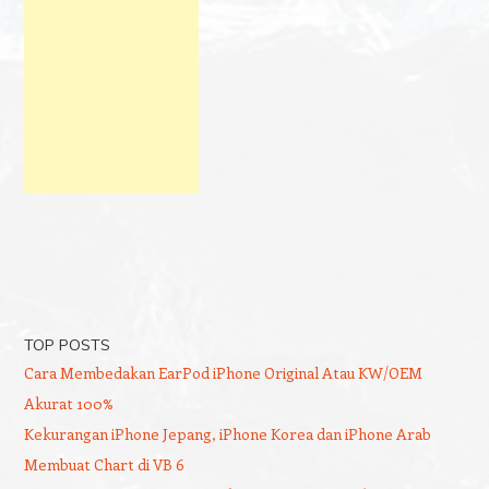
TOP POSTS
Cara Membedakan EarPod iPhone Original Atau KW/OEM
Akurat 100%
Kekurangan iPhone Jepang, iPhone Korea dan iPhone Arab
Membuat Chart di VB 6