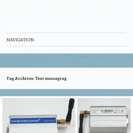
NAVIGATION
Skip to content
Tag Archives:
Text messaging