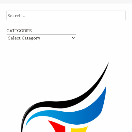
Post navigation
Search
CATEGORIES
Categories