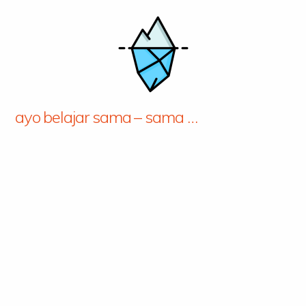
ayo belajar sama – sama …