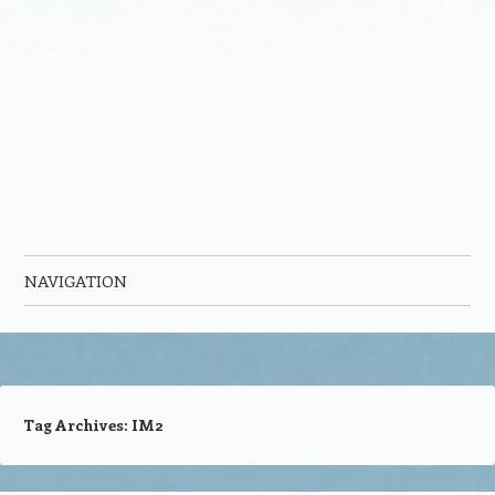
NAVIGATION
Skip to content
Tag Archives:
IM2