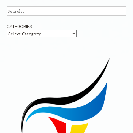
Search
CATEGORIES
Categories