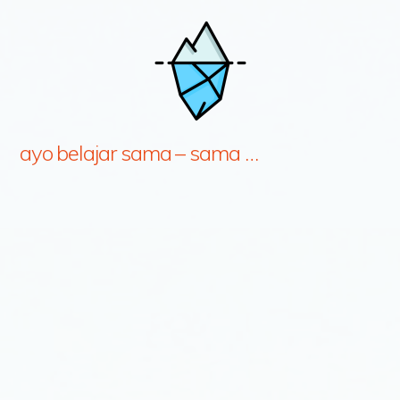
ayo belajar sama – sama …