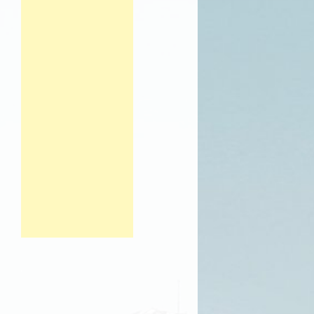
Post navigation