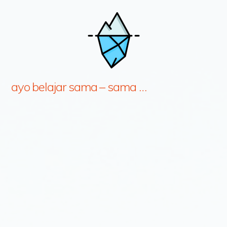
ayo belajar sama – sama …