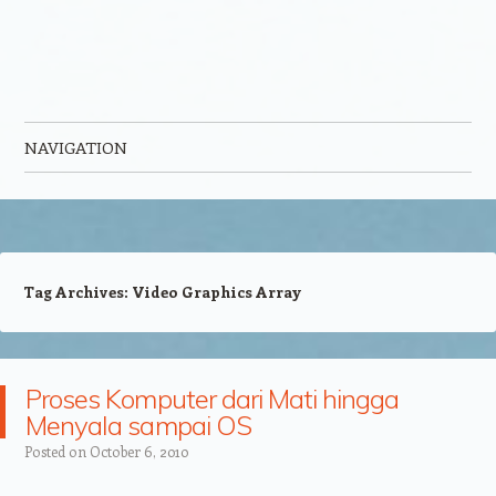
NAVIGATION
Skip to content
Tag Archives:
Video Graphics Array
Proses Komputer dari Mati hingga
Menyala sampai OS
Posted on
October 6, 2010