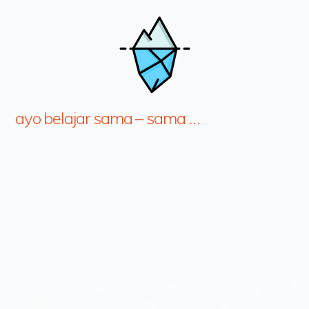
ayo belajar sama – sama …