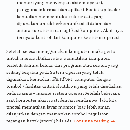
memori yang menyimpan sistem operasi,
pengguna informasi dan aplikasi. Bootstrap loader
kemudian membentuk struktur data yang
digunakan untuk berkomunikasi di dalam dan
antara sub-sistem dan aplikasi komputer. Akhirnya,
ternyata kontrol dari komputer ke sistem operasi
Setelah selesai menggunakan komputer, maka perlu
untuk menonaktifkan atau mematikan komputer,
terlebih dahulu keluar dari program atau semua yang
sedang berjalan pada Sistem Operasi yang telah
digunakan, kemudian
Shut Down
computer dengan
tombol / fasilitas untuk shutdown yang telah disediakan
pada masing – masing system operasi Setelah beberapa
saat komputer akan mati dengan sendirinya, lalu kita
tinggal mematikan layar monitor, biar lebih aman
dilanjutkan dengan mematikan tombol regulator
tegangan listrik (stavol) bila ada.
Continue reading
→