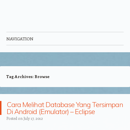
NAVIGATION
Skip to content
Tag Archives:
Browse
Cara Melihat Database Yang Tersimpan
Di Android (Emulator) – Eclipse
Posted on
July 17, 2012