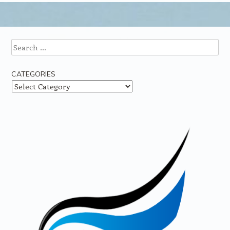
Post navigation
Search
CATEGORIES
Categories