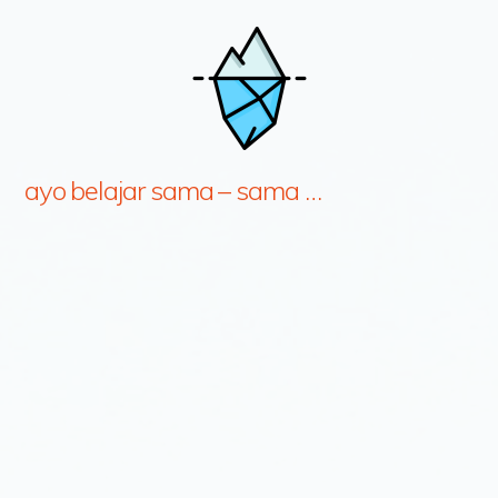
ayo belajar sama – sama …