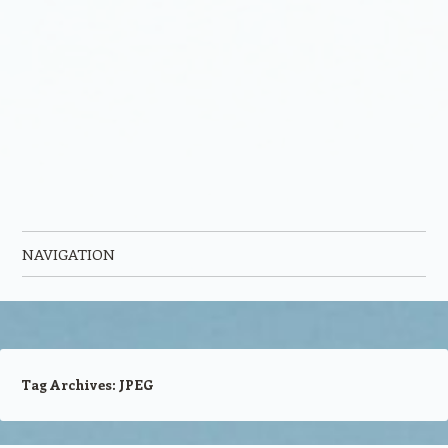
NAVIGATION
Skip to content
Tag Archives:
JPEG