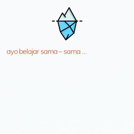
ayo belajar sama – sama …