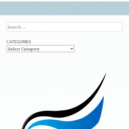
Post navigation
Search
CATEGORIES
Categories