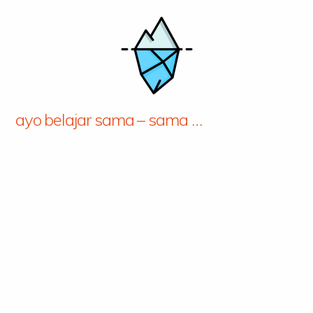
ayo belajar sama – sama …