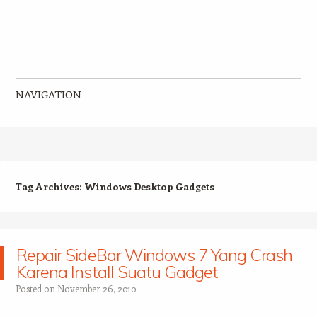
NAVIGATION
Skip to content
Tag Archives:
Windows Desktop Gadgets
Repair SideBar Windows 7 Yang Crash
Karena Install Suatu Gadget
Posted on
November 26, 2010